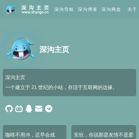
深沟导航
深沟博客
深沟网盘
关于
深沟主页
深沟主页
一个建立于 21 世纪的小站，存活于互联网的边缘。
咖啡不用冲，迟早会成
安欣，你说那是友情不是爱